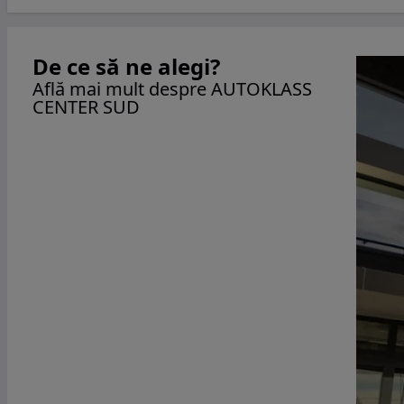
De ce să ne alegi?
Află mai mult despre AUTOKLASS
CENTER SUD