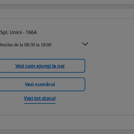
Spl. Unirii - 166A
eschis de la 08:30 la 18:00
Vezi cum ajungi la noi
Vezi numărul
Vezi tot stocul